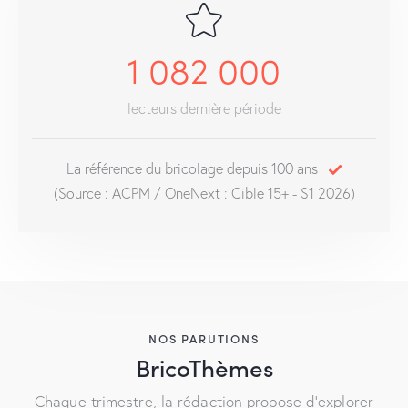
1 082 000
lecteurs dernière période
La référence du bricolage depuis 100 ans
(Source : ACPM / OneNext : Cible 15+ - S1 2026)
NOS PARUTIONS
BricoThèmes
Chaque trimestre, la rédaction propose d’explorer