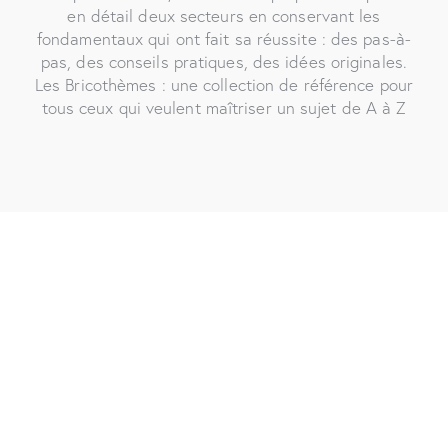
en détail deux secteurs en conservant les
fondamentaux qui ont fait sa réussite : des pas-à-
pas, des conseils pratiques, des idées originales.
Les Bricothèmes : une collection de référence pour
tous ceux qui veulent maîtriser un sujet de A à Z
Je m'abonne