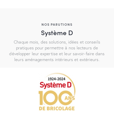
NOS PARUTIONS
Système D
Chaque mois, des solutions, idées et conseils
pratiques pour permettre à nos lecteurs de
développer leur expertise et leur savoir-faire dans
leurs aménagements intérieurs et extérieurs.