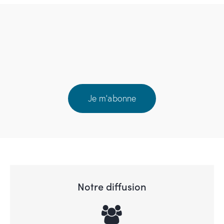
Je m'abonne
Notre diffusion