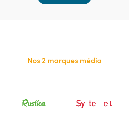
Nos 2 marques média