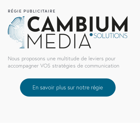
RÉGIE PUBLICITAIRE
Nous proposons une multitude de leviers pour
accompagner VOS stratégies de communication
En savoir plus sur notre régie