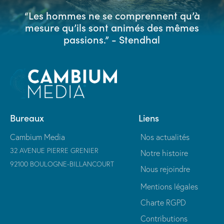
“Les hommes ne se comprennent qu’à
mesure qu’ils sont animés des mêmes
passions.”
- Stendhal
Bureaux
Liens
Cambium Media
Nos actualités
32 AVENUE PIERRE GRENIER
Notre histoire
92100 BOULOGNE-BILLANCOURT
Nous rejoindre
Mentions légales
Charte RGPD
Contributions