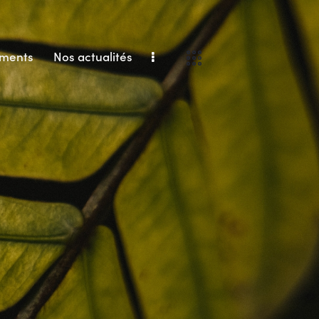
ments
Nos actualités