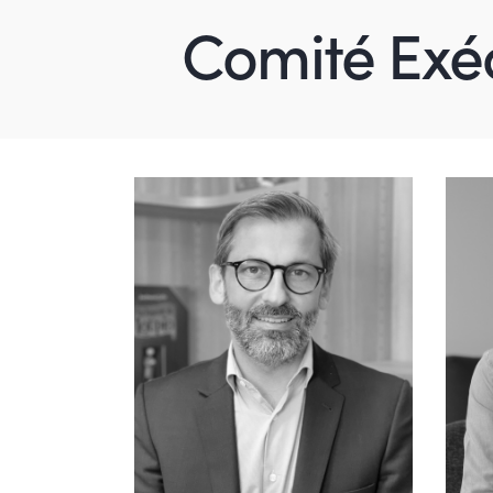
Comité Exéc