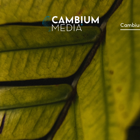
Cambiu