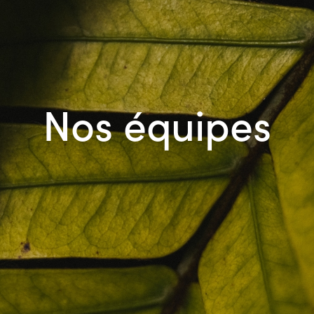
Nos équipes