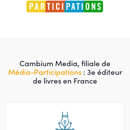
Cambium Media, filiale de
Média-Participations
: 3e éditeur
de livres en France