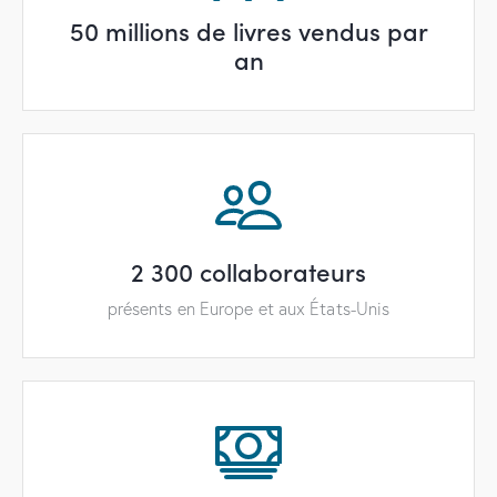
50 millions de livres vendus par
an
2 300 collaborateurs
présents en Europe et aux États-Unis