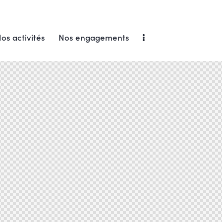
os activités
Nos engagements