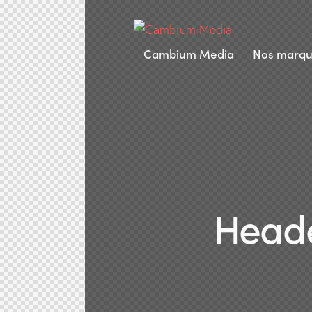
Cambium Media
Nos marqu
Heade