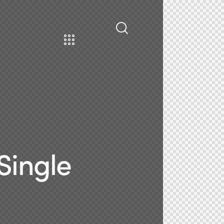
Single