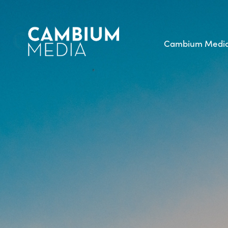
Cambium Medi