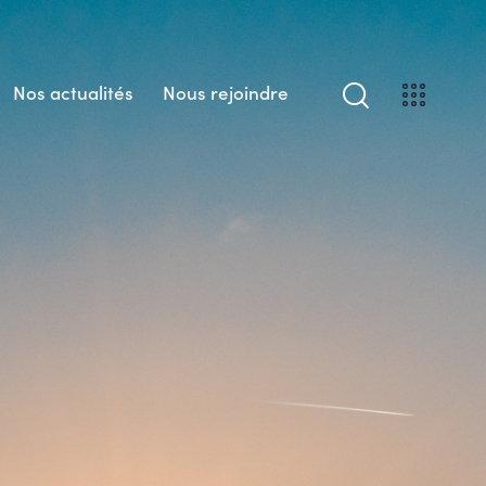
Nos actualités
Nous rejoindre