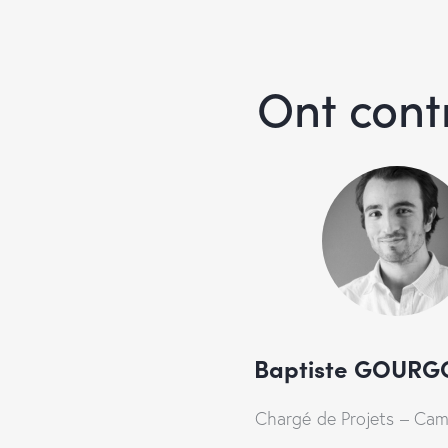
Ont cont
Baptiste GOURG
Chargé de Projets – Ca