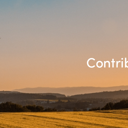
Contri