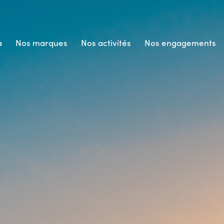
a
Nos marques
Nos activités
Nos engagements