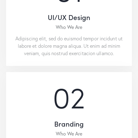
UI/UX Design
Who We Are
Adipiscing elit, sed do euismod tempor incidunt ut
labore et dolore magna aliqua. Ut enim ad minim
veniam, quis nostrud exercitacion ullamco.
02
Branding
Who We Are