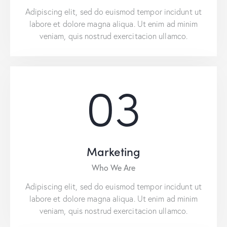
Adipiscing elit, sed do euismod tempor incidunt ut
labore et dolore magna aliqua. Ut enim ad minim
veniam, quis nostrud exercitacion ullamco.
03
Marketing
Who We Are
Adipiscing elit, sed do euismod tempor incidunt ut
labore et dolore magna aliqua. Ut enim ad minim
veniam, quis nostrud exercitacion ullamco.