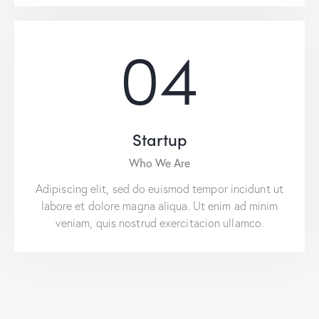
04
Startup
Who We Are
Adipiscing elit, sed do euismod tempor incidunt ut
labore et dolore magna aliqua. Ut enim ad minim
veniam, quis nostrud exercitacion ullamco.