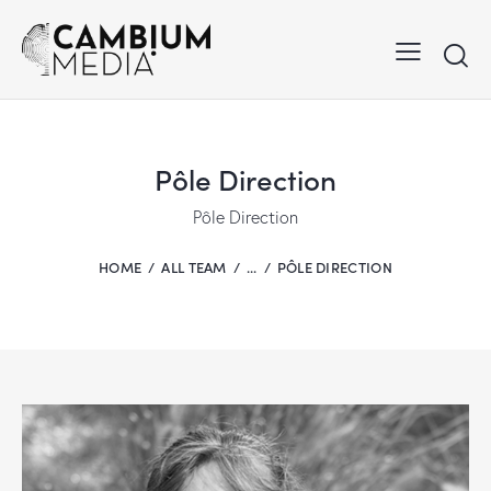
Pôle Direction
Pôle Direction
HOME
ALL TEAM
...
PÔLE DIRECTION