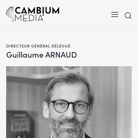
DIRECTEUR GÉNÉRAL DÉLÉGUÉ
Guillaume ARNAUD