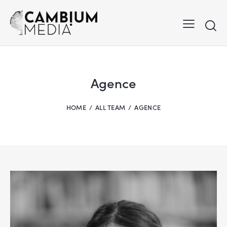
Agence
HOME
ALL TEAM
AGENCE