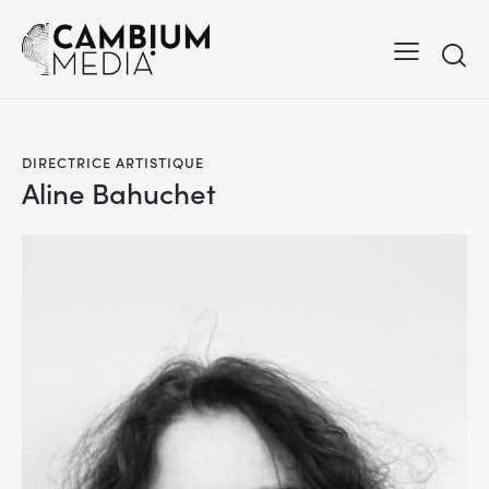
DIRECTRICE ARTISTIQUE
Aline Bahuchet