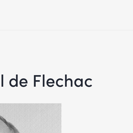
l de Flechac