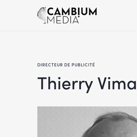
DIRECTEUR DE PUBLICITÉ
Thierry Vima