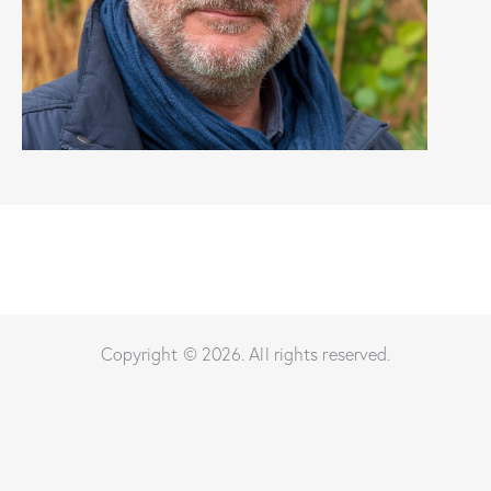
Copyright © 2026. All rights reserved.