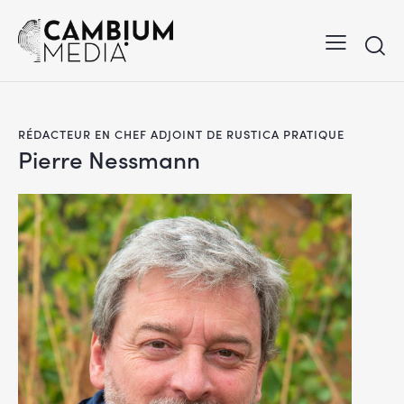
RÉDACTEUR EN CHEF ADJOINT DE RUSTICA PRATIQUE
Pierre Nessmann