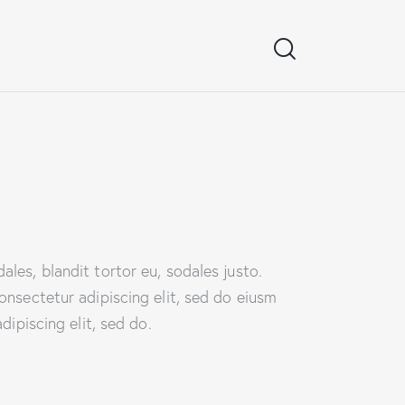
ales, blandit tortor eu, sodales justo.
 onsectetur adipiscing elit, sed do eiusm
dipiscing elit, sed do.