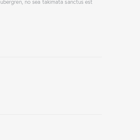
gubergren, no sea takimata sanctus est