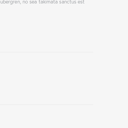
gubergren, no sea takimata sanctus est