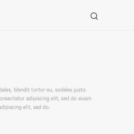
ales, blandit tortor eu, sodales justo.
 onsectetur adipiscing elit, sed do eiusm
dipiscing elit, sed do.