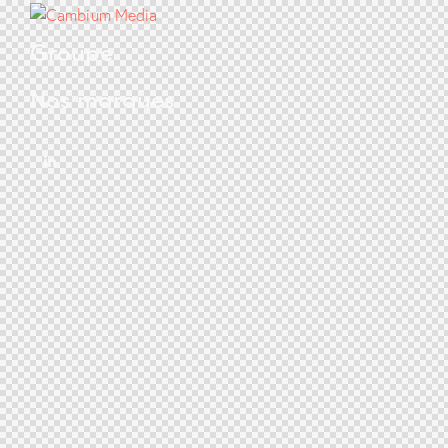
Groupe
Nos marques