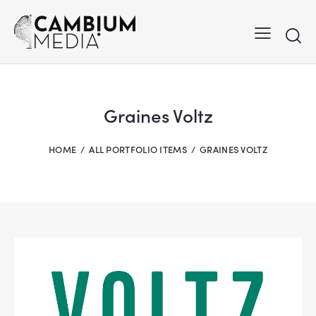
Graines Voltz
HOME
ALL PORTFOLIO ITEMS
GRAINES VOLTZ