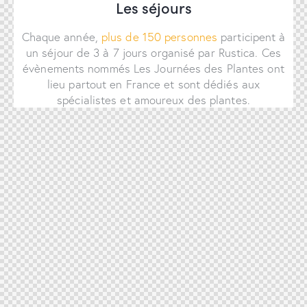
Les séjours
Chaque année,
plus de 150 personnes
participent à
un séjour de 3 à 7 jours organisé par Rustica. Ces
évènements nommés Les Journées des Plantes ont
lieu partout en France et sont dédiés aux
spécialistes et amoureux des plantes.