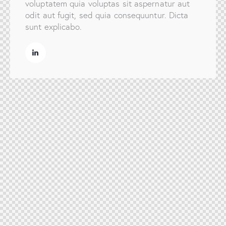
voluptatem quia voluptas sit aspernatur aut
odit aut fugit, sed quia consequuntur. Dicta
sunt explicabo.